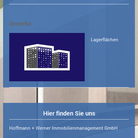
Gewerbe
Lagerflächen
Hier finden Sie uns
Hoffmann + Werner Immobilienmanagement GmbH