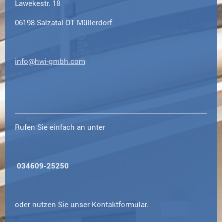
Lawekestr.
18
06198
Salzatal
OT Müllerdorf
info@hwi-gmbh.com
Rufen Sie einfach an unter
034609-25250
oder nutzen Sie unser Kontaktformular.