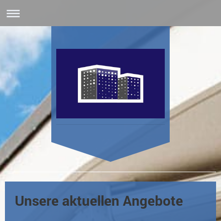
Unsere aktuellen Angebote