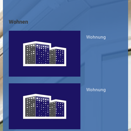
Wohnen
Wohnung
Wohnung