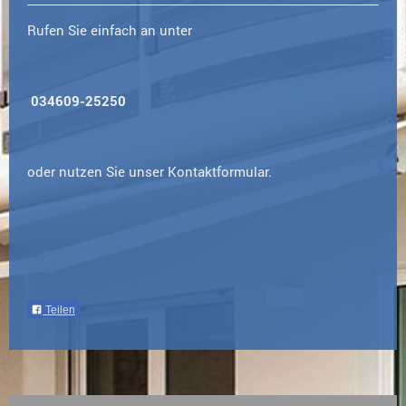
Rufen Sie einfach an unter
034609-25250
oder nutzen Sie unser Kontaktformular.
Teilen