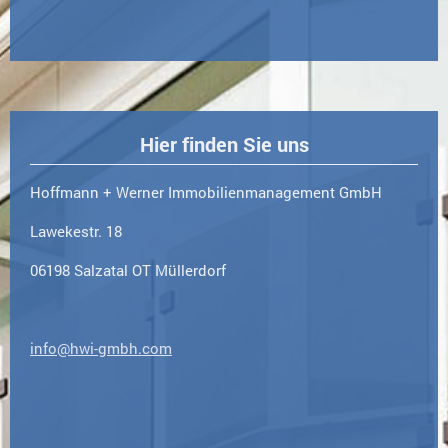
Hier finden Sie uns
Hoffmann + Werner Immobilienmanagement GmbH
Lawekestr.
18
06198
Salzatal
OT Müllerdorf
info@hwi-gmbh.com